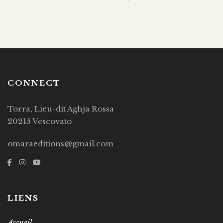
CONNECT
Torra, Lieu-dit Aghja Rossa
20215 Vescovato
omaraeditions@gmail.com
LIENS
Accueil