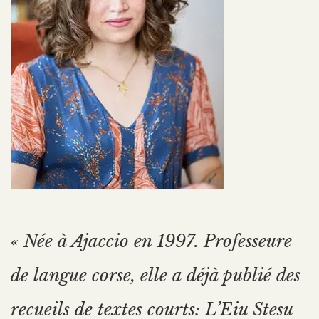
« Née à Ajaccio en 1997. Professeure
de langue corse, elle a déjà publié des
recueils de textes courts: L’Eiu Stesu