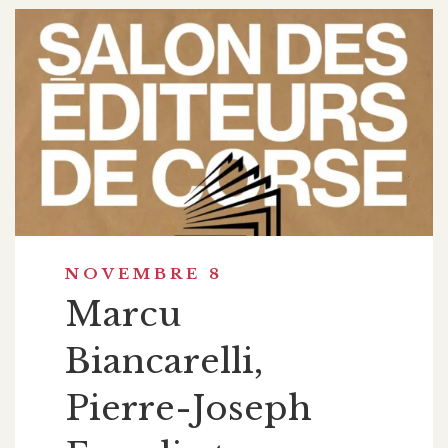
NOVEMBRE 8
Marcu
Biancarelli,
Pierre-Joseph