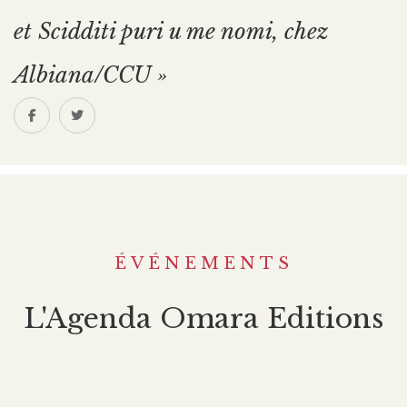
et Scidditi puri u me nomi, chez
Albiana/CCU »
ÉVÉNEMENTS
L'Agenda Omara Editions