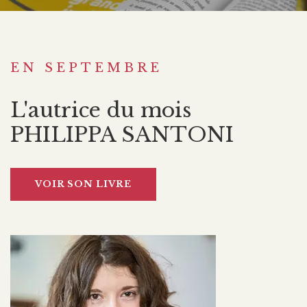
EN SEPTEMBRE
L'autrice du mois
PHILIPPA SANTONI
VOIR SON LIVRE