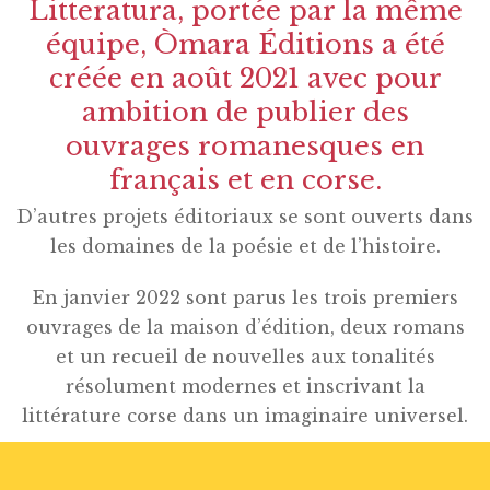
Litteratura, portée par la même
équipe, Òmara Éditions a été
créée en août 2021 avec pour
ambition de publier des
ouvrages romanesques en
français et en corse.
D’autres projets éditoriaux se sont ouverts dans
les domaines de la poésie et de l’histoire.
En janvier 2022 sont parus les trois premiers
ouvrages de la maison d’édition, deux romans
et un recueil de nouvelles aux tonalités
résolument modernes et inscrivant la
littérature corse dans un imaginaire universel.