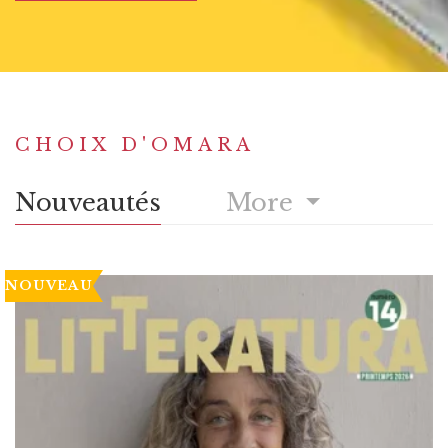
CHOIX D'OMARA
Nouveautés
More
NOUVEAU