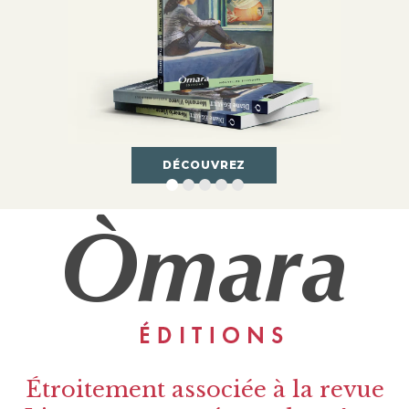
DÉCOUVREZ
Étroitement associée à la revue