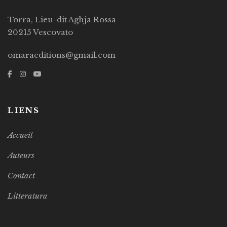
Torra, Lieu-dit Aghja Rossa
20215 Vescovato
omaraeditions@gmail.com
LIENS
Accueil
Auteurs
Contact
Litteratura