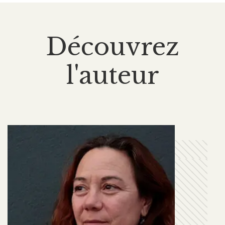
Découvrez
l'auteur