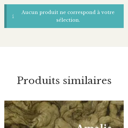
Aucun produit ne correspond à votre
sélection.
Produits similaires