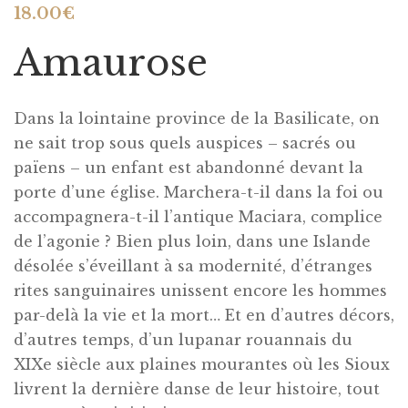
18.00
€
Amaurose
Dans la lointaine province de la Basilicate, on
ne sait trop sous quels auspices – sacrés ou
païens – un enfant est abandonné devant la
porte d’une église. Marchera-t-il dans la foi ou
accompagnera-t-il l’antique Maciara, complice
de l’agonie ? Bien plus loin, dans une Islande
désolée s’éveillant à sa modernité, d’étranges
rites sanguinaires unissent encore les hommes
par-delà la vie et la mort… Et en d’autres décors,
d’autres temps, d’un lupanar rouannais du
XIXe siècle aux plaines mourantes où les Sioux
livrent la dernière danse de leur histoire, tout