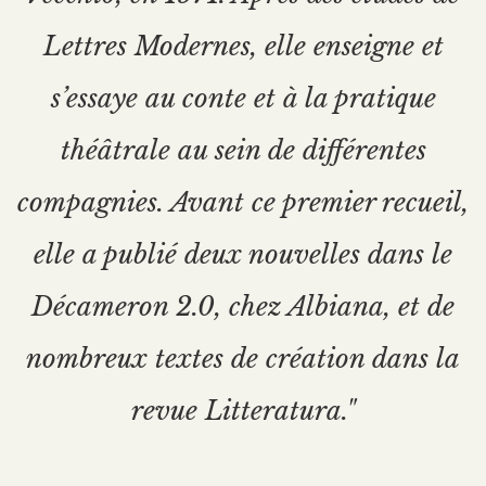
Lettres Modernes, elle enseigne et
s’essaye au conte et à la pratique
théâtrale au sein de différentes
compagnies. Avant ce premier recueil,
elle a publié deux nouvelles dans le
Décameron 2.0, chez Albiana, et de
nombreux textes de création dans la
revue Litteratura."