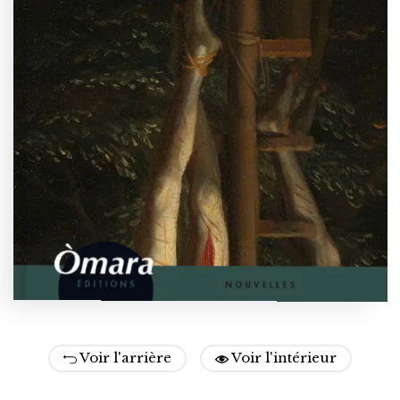
Voir l'arrière
Voir l'intérieur