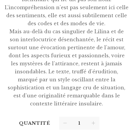
L’incompréhension n’est pas seulement ici celle
des sentiments, elle est aussi subtilement celle
des codes et des modes de vie.
Mais au-delà du cas singulier de Lilina et de
son interlocutrice désenchantée, le récit est
surtout une évocation pertinente de l’amour,
dont les aspects furieux et passionnels, voire
les mystères de l’attirance, restent à jamais
insondables. Le texte, truffé d’érudition,
marqué par un style oscillant entre la
sophistication et un langage cru de situation,
est d’une originalité remarquable dans le
contexte littéraire insulaire.
QUANTITÉ