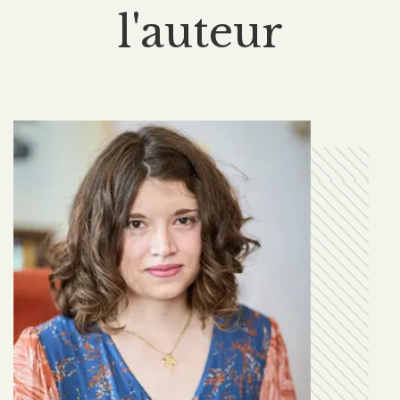
l'auteur