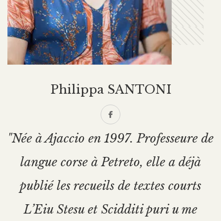
Philippa SANTONI
"Née à Ajaccio en 1997. Professeure de
langue corse à Petreto, elle a déjà
publié les recueils de textes courts
L’Eiu Stesu et Scidditi puri u me