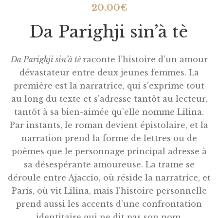
20.00
€
Da Parighji sin’à tè
Da Parighji sin’à tè
raconte l’histoire d’un amour
dévastateur entre deux jeunes femmes. La
première est la narratrice, qui s’exprime tout
au long du texte et s’adresse tantôt au lecteur,
tantôt à sa bien-aimée qu’elle nomme Lilina.
Par instants, le roman devient épistolaire, et la
narration prend la forme de lettres ou de
poèmes que le personnage principal adresse à
sa désespérante amoureuse. La trame se
déroule entre Ajaccio, où réside la narratrice, et
Paris, où vit Lilina, mais l’histoire personnelle
prend aussi les accents d’une confrontation
identitaire qui ne dit pas son nom.