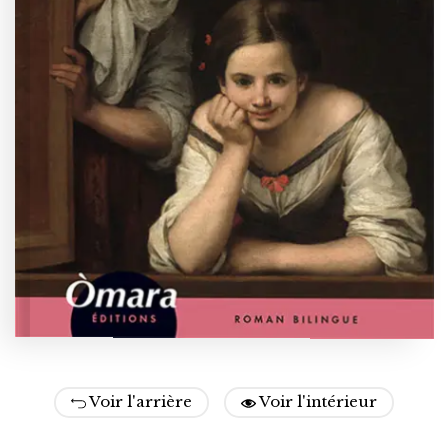
Voir l'arrière
Voir l'intérieur