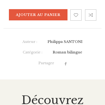
AJOUTER AU PANIER
Auteur :
Philippa SANTONI
Catégorie :
Roman bilingue
Partager
Découvrez