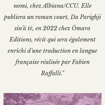
nomi, chez Albiana/CCU. Elle
publiera un roman court, Da Parighji
sin’à tè, en 2022 chez Òmara
Editions, récit qui sera également
enrichi d’une traduction en langue
française réalisée par Fabien
Raffalli."