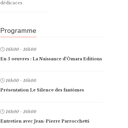
dédicaces
Programme
16h00 - 16h00
En 5 oeuvres : La Naissance d'Òmara Editions
16h00 - 16h00
Présentation Le Silence des fantômes
16h00 - 16h00
Entretien avec Jean-Pierre Parrocchetti