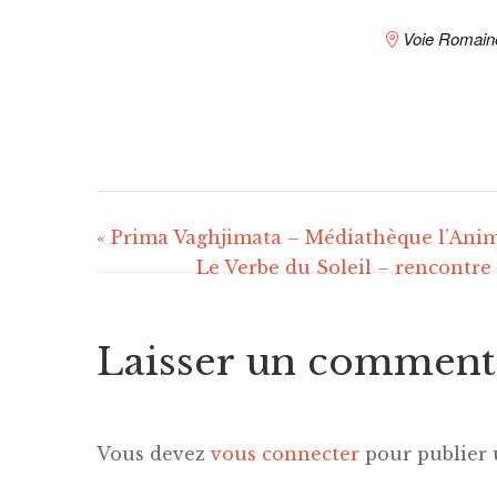
Voie Romain
«
Prima Vaghjimata – Médiathèque l’Anim
Le Verbe du Soleil – rencontre
Laisser un comment
Vous devez
vous connecter
pour publier