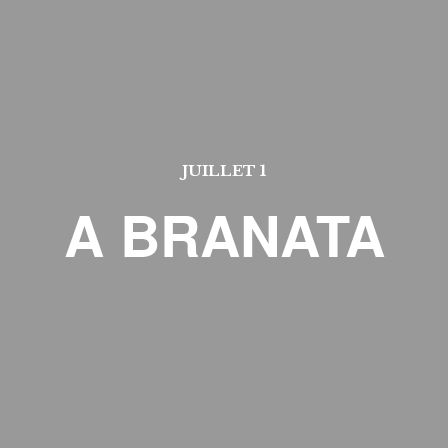
JUILLET 1
A BRANATA