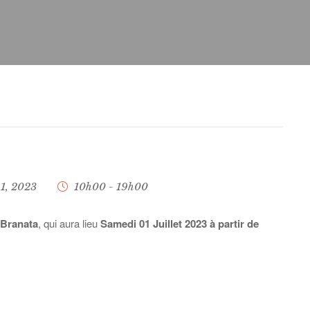
t 1, 2023
10h00 - 19h00
 Branata
, qui aura lieu
Samedi 01 Juillet 2023 à partir de