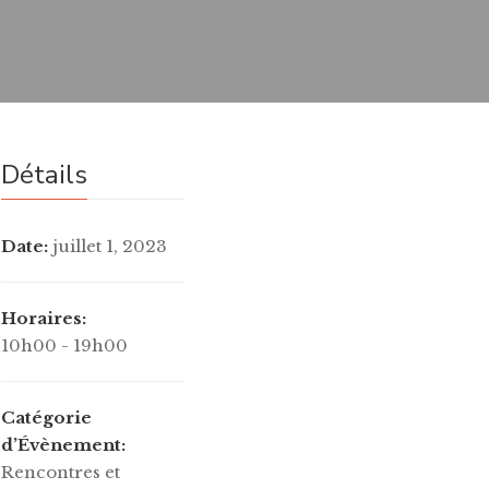
Détails
Date:
juillet 1, 2023
Horaires:
10h00 - 19h00
Catégorie
d’Évènement:
Rencontres et