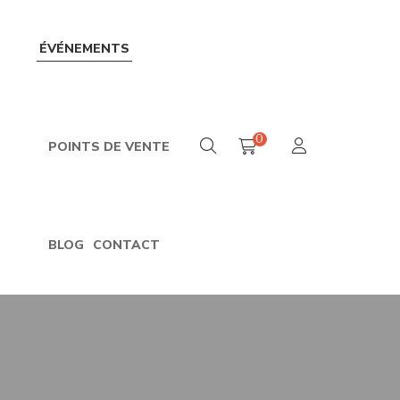
ÉVÉNEMENTS
0
POINTS DE VENTE
BLOG
CONTACT