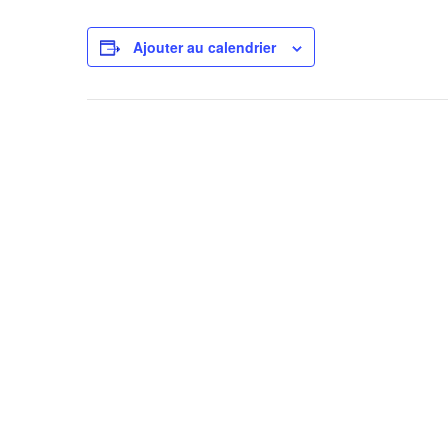
Ajouter au calendrier