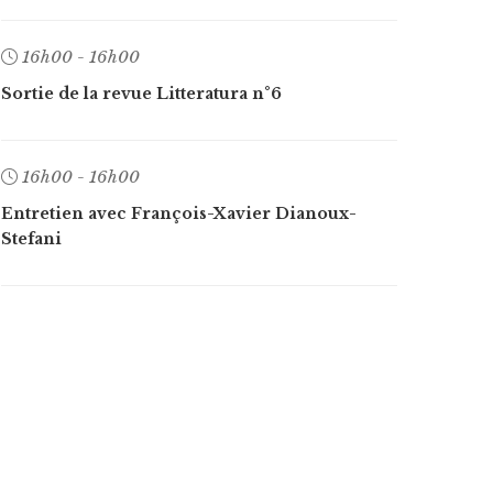
16h00 - 16h00
Sortie de la revue Litteratura n°6
16h00 - 16h00
Entretien avec François-Xavier Dianoux-
Stefani