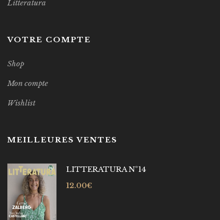
Litteratura
VOTRE COMPTE
Shop
Mon compte
Wishlist
MEILLEURES VENTES
LITTERATURA Nº14
12.00
€