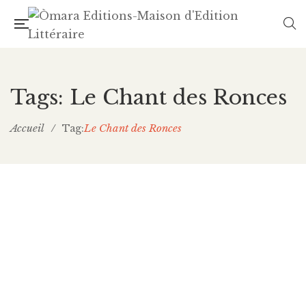
Tags: Le Chant des Ronces
Accueil
/
Le Chant des Ronces
Tag: