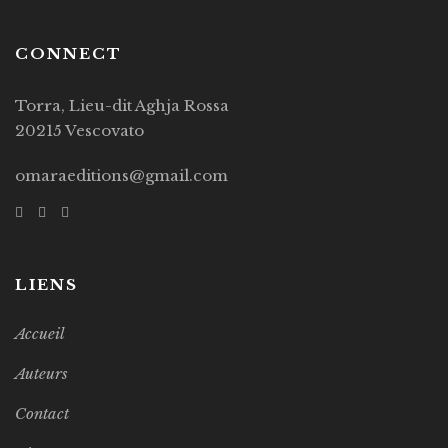
CONNECT
Torra, Lieu-dit Aghja Rossa
20215 Vescovato
omaraeditions@gmail.com
LIENS
Accueil
Auteurs
Contact