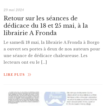
29 mai 2024
Retour sur les séances de
dédicace du 18 et 25 mai, à la
librairie A Fronda
Le samedi 18 mai, la librairie A Fronda à Borgo
a ouvert ses portes à deux de nos auteurs pour
une séance de dédicace chaleureuse. Les
lecteurs ont eu le […]
LIRE PLUS