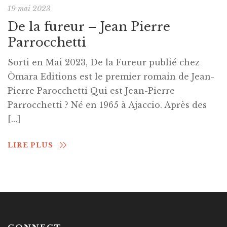
19 mai 2023
De la fureur – Jean Pierre
Parrocchetti
Sorti en Mai 2023, De la Fureur publié chez
Òmara Editions est le premier romain de Jean-
Pierre Parocchetti Qui est Jean-Pierre
Parrocchetti ? Né en 1965 à Ajaccio. Après des
[…]
LIRE PLUS