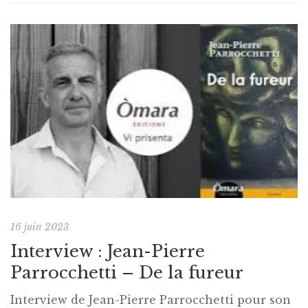
16 juin 2023
Interview : Jean-Pierre
Parrocchetti – De la fureur
Interview de Jean-Pierre Parrocchetti pour son