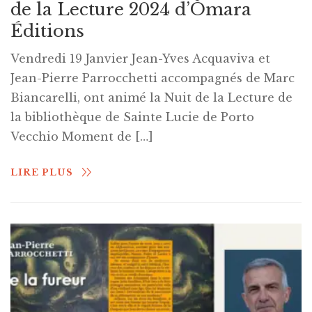
de la Lecture 2024 d’Òmara
Éditions
Vendredi 19 Janvier Jean-Yves Acquaviva et
Jean-Pierre Parrocchetti accompagnés de Marc
Biancarelli, ont animé la Nuit de la Lecture de
la bibliothèque de Sainte Lucie de Porto
Vecchio Moment de […]
LIRE PLUS