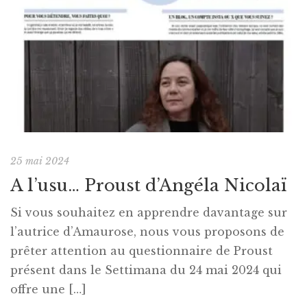
25 mai 2024
A l’usu… Proust d’Angéla Nicolaï
Si vous souhaitez en apprendre davantage sur
l’autrice d’Amaurose, nous vous proposons de
prêter attention au questionnaire de Proust
présent dans le Settimana du 24 mai 2024 qui
offre une […]