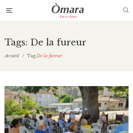
Tags: De la fureur
Accueil
/
De la fureur
Tag: