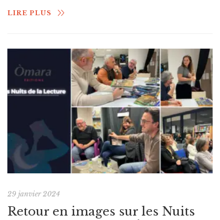
LIRE PLUS
29 janvier 2024
Retour en images sur les Nuits