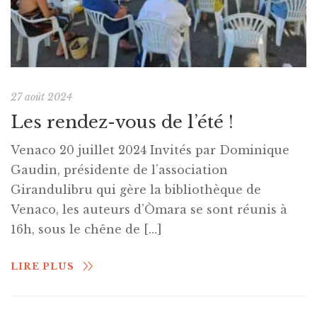
27 août 2024
Les rendez-vous de l’été !
Venaco 20 juillet 2024 Invités par Dominique
Gaudin, présidente de l’association
Girandulibru qui gère la bibliothèque de
Venaco, les auteurs d’Òmara se sont réunis à
16h, sous le chêne de […]
LIRE PLUS