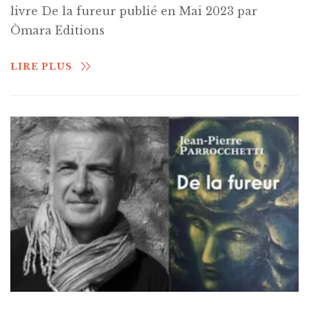
livre De la fureur publié en Mai 2023 par
Òmara Editions
LIRE PLUS