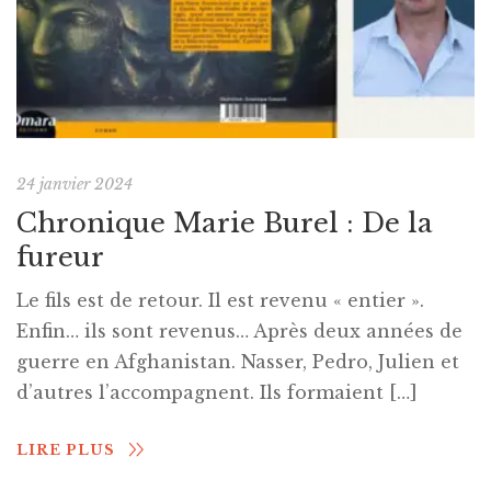
24 janvier 2024
Chronique Marie Burel : De la
fureur
Le fils est de retour. Il est revenu « entier ».
Enfin… ils sont revenus… Après deux années de
guerre en Afghanistan. Nasser, Pedro, Julien et
d’autres l’accompagnent. Ils formaient […]
LIRE PLUS