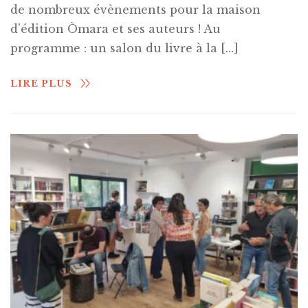
de nombreux évènements pour la maison
d’édition Òmara et ses auteurs ! Au
programme : un salon du livre à la […]
LIRE PLUS