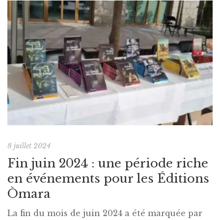
8 juillet 2024
Fin juin 2024 : une période riche
en événements pour les Éditions
Òmara
La fin du mois de juin 2024 a été marquée par