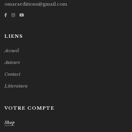
omaraeditions@gmail.com
LIENS
Accueil
Auteurs
Contact
Litteratura
VOTRE COMPTE
Shop