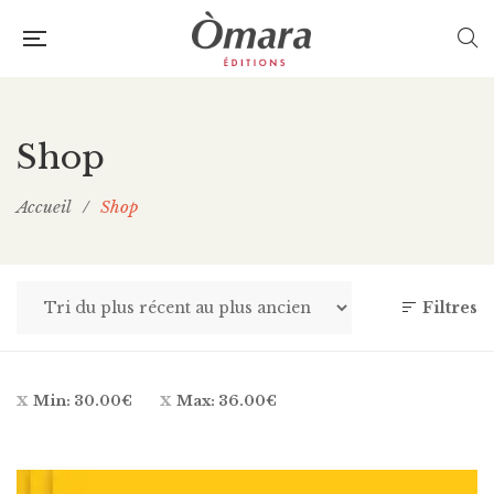
Shop
Accueil
/
Shop
Filtres
Min:
30.00
€
Max:
36.00
€