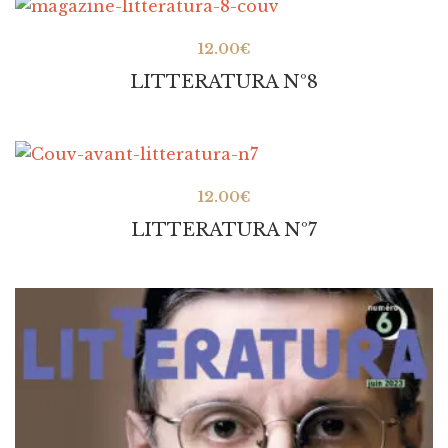
12.00
€
LITTERATURA Nº8
12.00
€
LITTERATURA Nº7