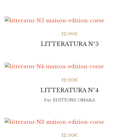
12.00
€
LITTERATURA Nº5
12.00
€
LITTERATURA Nº4
Par
EDITIONS OMARA
12.00
€