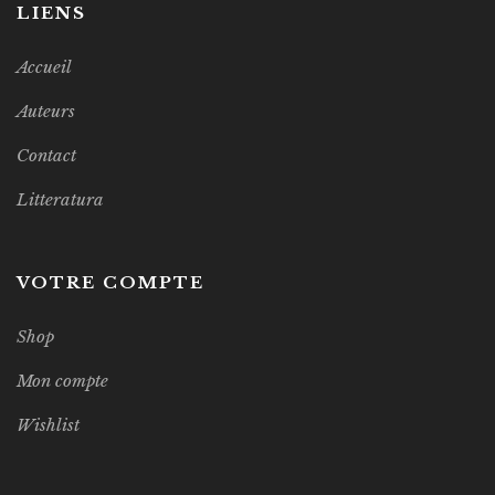
LIENS
Accueil
Auteurs
Contact
Litteratura
VOTRE COMPTE
Shop
Mon compte
Wishlist