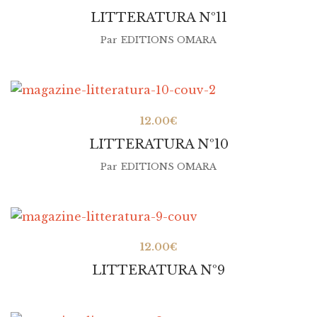
LITTERATURA Nº11
Par
EDITIONS OMARA
12.00
€
LITTERATURA Nº10
Par
EDITIONS OMARA
12.00
€
LITTERATURA Nº9