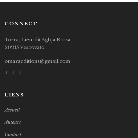
CONNECT
Torra, Lieu-dit Aghja Rossa
20215 Vescovato
omaraeditions@gmail.com
LIENS
Accueil
Auteurs
Contact