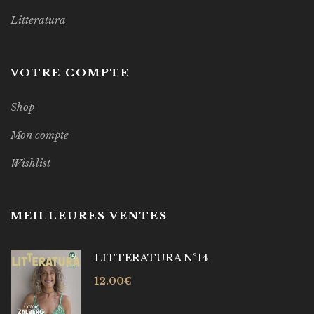
Litteratura
VOTRE COMPTE
Shop
Mon compte
Wishlist
MEILLEURES VENTES
LITTERATURA Nº14
12.00
€