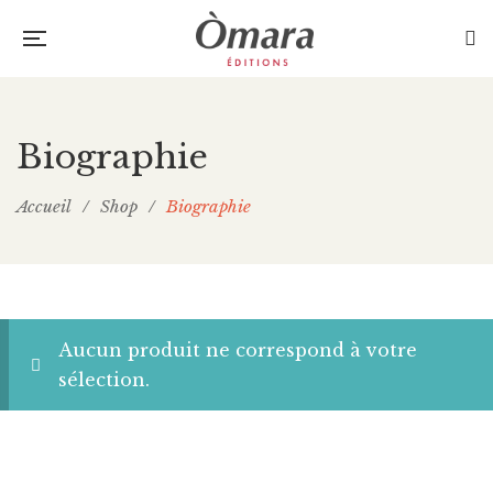
Biographie
Accueil
/
Shop
/
Biographie
Aucun produit ne correspond à votre
sélection.