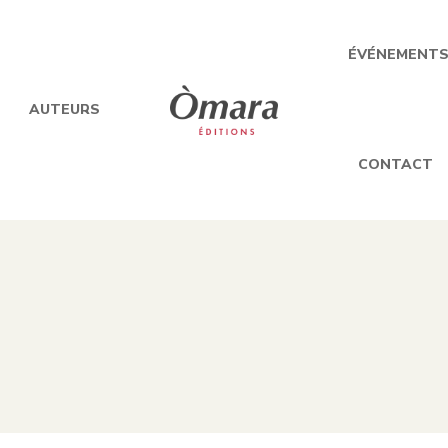
ÉVÉNEMENT
AUTEURS
CONTACT