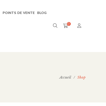
S
POINTS DE VENTE
BLOG
0
Accueil
/
Shop