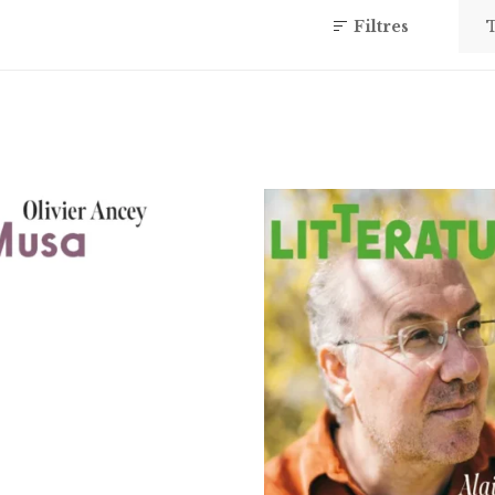
Filtres