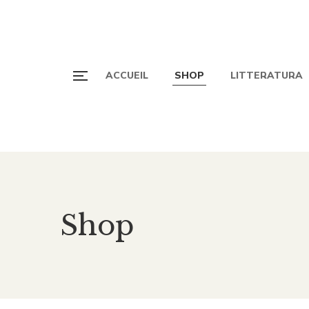
ACCUEIL
SHOP
LITTERATURA
Shop