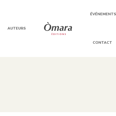
ÉVÉNEMENT
AUTEURS
CONTACT