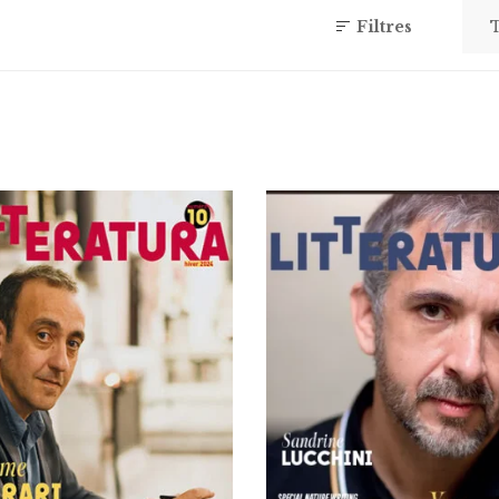
Filtres