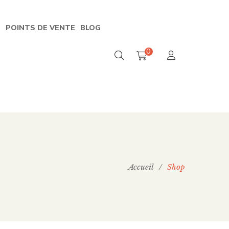
S
POINTS DE VENTE
BLOG
0
Accueil
/
Shop