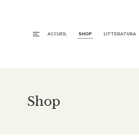
ACCUEIL
SHOP
LITTERATURA
Shop