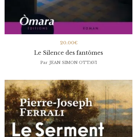
20.00
€
Le Silence des fantômes
Par
JEAN SIMON OTTAVI