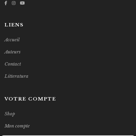
LIENS
Accueil
Auteurs
Contact
Litteratura
VOTRE COMPTE
Shop
Mon compte