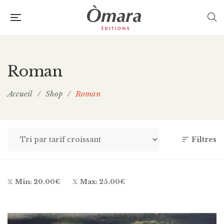
Roman
Accueil
/
Shop
/
Roman
Filtres
Min:
20.00
€
Max:
25.00
€