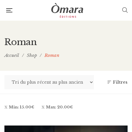
Roman
Accueil
/
Shop
/
Roman
Filtres
Min:
15.00
€
Max:
20.00
€