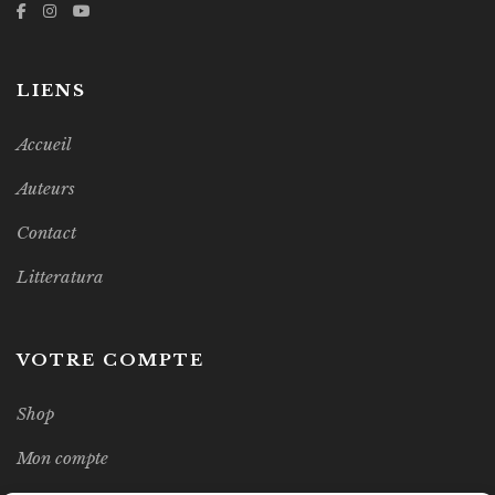
LIENS
Accueil
Auteurs
Contact
Litteratura
VOTRE COMPTE
Shop
Mon compte