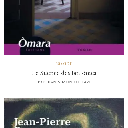
20.00
€
Le Silence des fantômes
Par
JEAN SIMON OTTAVI