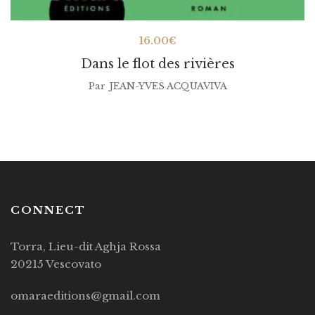
16.00
€
Dans le flot des rivières
Par
JEAN-YVES ACQUAVIVA
CONNECT
Torra, Lieu-dit Aghja Rossa
20215 Vescovato
omaraeditions@gmail.com