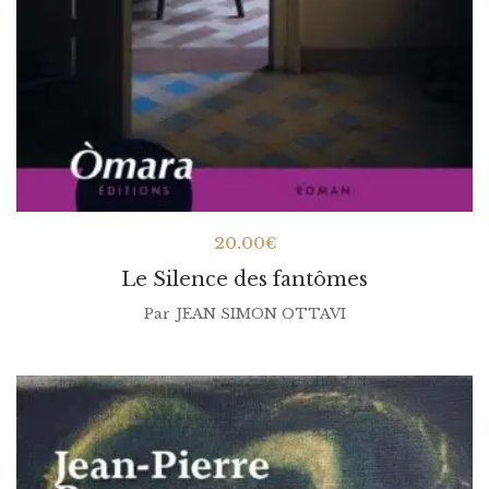
20.00
€
Le Silence des fantômes
Par
JEAN SIMON OTTAVI