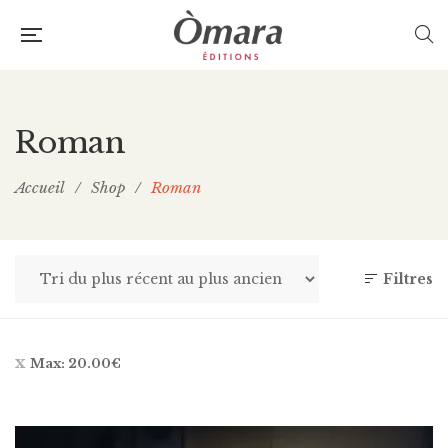
Roman
Accueil
/
Shop
/
Roman
Filtres
Max:
20.00
€