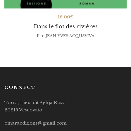
16.00
€
Dans le flot des rivières
Par
JEAN-YVES ACQUAVIVA
CONNECT
Torra, Lieu-dit Aghja Rossa
20215 Vescovato
omaraeditions@gmail.com