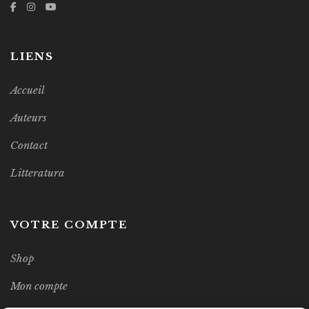
LIENS
Accueil
Auteurs
Contact
Litteratura
VOTRE COMPTE
Shop
Mon compte