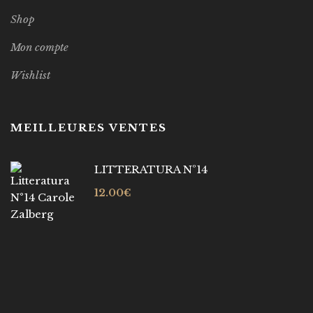
Shop
Mon compte
Wishlist
MEILLEURES VENTES
LITTERATURA Nº14
12.00
€