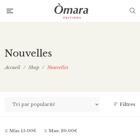
Nouvelles
Accueil
/
Shop
/
Nouvelles
Filtres
Min:
15.00
€
Max:
20.00
€