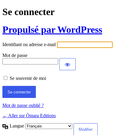
Se connecter
Propulsé par WordPress
Identifiant ou adresse e-mail
Mot de passe
Se souvenir de moi
Mot de passe oublié ?
← Aller sur Òmara Editions
Langue